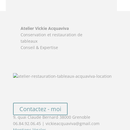
Atelier Vickie Acquaviva
Conservation et restauration de
tableaux
Conseil & Expertise
Contactez - moi
9, quai Claude Bernard 38000 Grenoble
06.84.92.06.45 | vickieacquaviva@gmail.com
Mentions légales