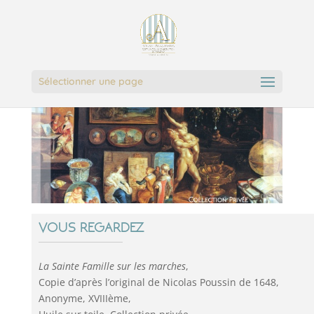
Sélectionner une page
VOUS REGARDEZ
La Sainte Famille sur les marches
,
Copie d’après l’original de Nicolas Poussin de 1648,
Anonyme, XVIIIème,