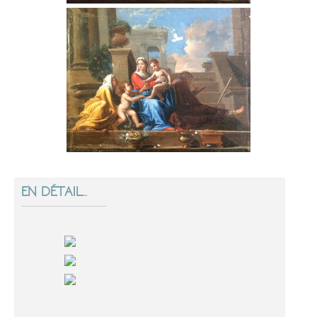
EN DÉTAIL..