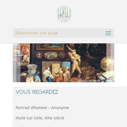
Sélectionner une page
VOUS REGARDEZ
Por
trait d’homme
– Anonyme
Huile sur toile, XIXe siècle