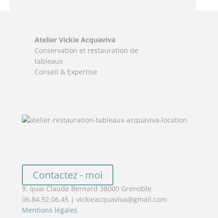
Atelier Vickie Acquaviva
Conservation et restauration de
tableaux
Conseil & Expertise
Contactez - moi
9, quai Claude Bernard 38000 Grenoble
06.84.92.06.45 | vickieacquaviva@gmail.com
Mentions légales