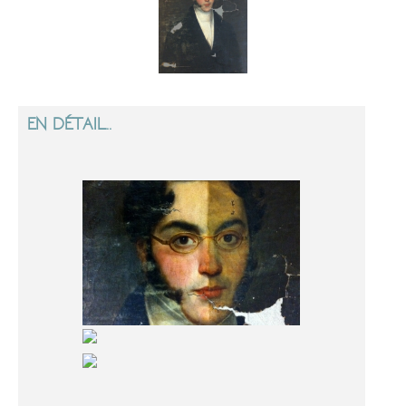
EN DÉTAIL..