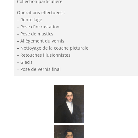
Collection particulière
Opérations effectuées :
– Rentoilage
– Pose d’incrustation
– Pose de mastics
– Allègement du vernis
– Nettoyage de la couche picturale
– Retouches illusionnistes
– Glacis
– Pose de Vernis final